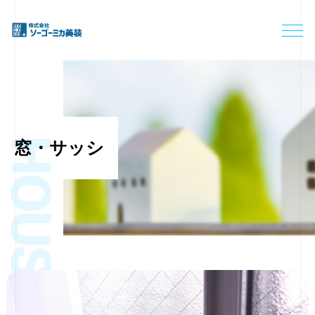
窓・サッシ