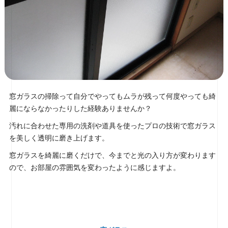
窓ガラスの掃除って自分でやってもムラが残って何度やっても綺
麗にならなかったりした経験ありませんか？
汚れに合わせた専用の洗剤や道具を使ったプロの技術で窓ガラス
を美しく透明に磨き上げます。
窓ガラスを綺麗に磨くだけで、今までと光の入り方が変わります
ので、お部屋の雰囲気を変わったように感じますよ。