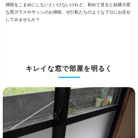
掃除をこまめにしないといけないけれど、初めて見ると結構大変
な窓ガラスやサッシのお掃除、ぜひ私たちのようなプロにお任せ
してみませんか？
キレイな窓で部屋を明るく