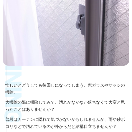
忙しいとどうしても後回しになってしまう、窓ガラスやサッシの
掃除。
大掃除の際に掃除してみて、汚れがなかなか落ちなくて大変と思
ったことはありませんか？
普段はカーテンに隠れて気づかないかもしれませんが、雨や砂ボ
コリなどで汚れているのが外からだと結構目立ちませんか？